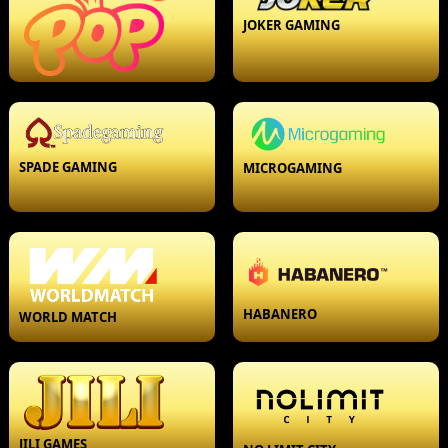
JOKER GAMING
PRAGMATIC PLAY POP
SPADE GAMING
MICROGAMING
HABANERO
WORLD MATCH
JILI GAMES