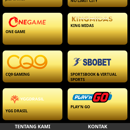
NO LIMIT CITY
KING MIDAS
ONE GAME
CQ9 GAMING
SPORTSBOOK & VIRTUAL
SPORTS
PLAY'N GO
YGG DRASIL
TENTANG KAMI
KONTAK