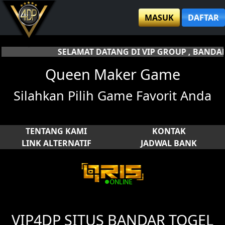
MASUK
DAFTAR
SELAMAT DATANG DI VIP GROUP , BANDAR
Queen Maker Game
Silahkan Pilih Game Favorit Anda
TENTANG KAMI
KONTAK
LINK ALTERNATIF
JADWAL BANK
VIP4DP SITUS BANDAR TOGEL