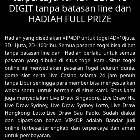
DIGIT tanpa batasan line dan
HADIAH FULL PRIZE
Hadiah yang disediakan VIP4DP untuk togel 4D=10juta,
3D=1juta, 2D=100ribu. Semua pasaran togel bisa di bet
tanpa batasan line dan Hadiah berlaku untuk semua
pasaran yang dibuka di situs togel kami. Situs togel
online ini menyediakan pasaran Togel seluruh dunia,
game slot serta Live Casino selama 24 jam penuh
tanpa Libur sehingga para member bisa menyesuaikan
waktu santai untuk bermain di situs kami. Situs kami
juga menyediakan Live Draw Singapore, Live Draw Hk,
Live Draw Sydney, Live Draw Sydney Lotto, Live Draw
Hongkong Lotto,Live Draw Sau Paolo. Sudah diakui
dan dipastikan bahwa VIP4DP adalah Bandar judi
online terbesar,terlengkap dan terpercaya dan aman
untuk pembayaran.