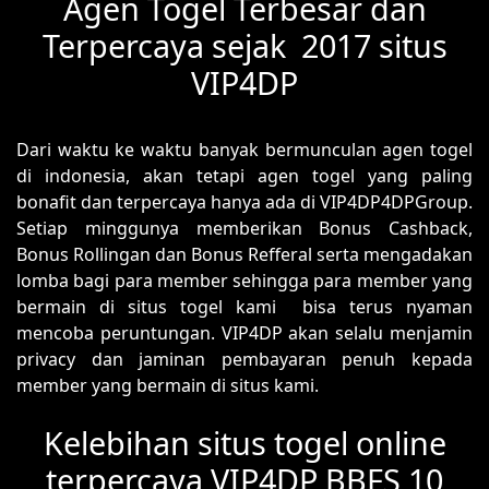
Agen Togel Terbesar dan
Terpercaya sejak 2017 situs
VIP4DP
Dari waktu ke waktu banyak bermunculan agen togel
di indonesia, akan tetapi agen togel yang paling
bonafit dan terpercaya hanya ada di VIP4DP4DPGroup.
Setiap minggunya memberikan Bonus Cashback,
Bonus Rollingan dan Bonus Refferal serta mengadakan
lomba bagi para member sehingga para member yang
bermain di situs togel kami bisa terus nyaman
mencoba peruntungan. VIP4DP akan selalu menjamin
privacy dan jaminan pembayaran penuh kepada
member yang bermain di situs kami.
Kelebihan situs togel online
terpercaya VIP4DP BBFS 10