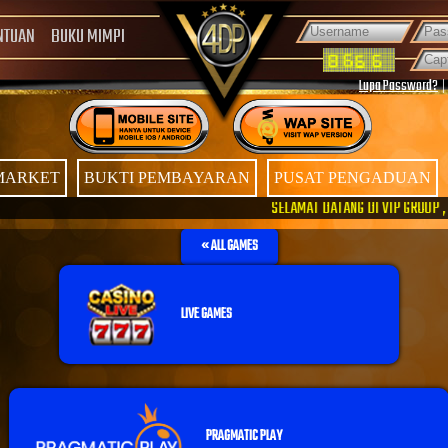
NTUAN
BUKU MIMPI
Lupa Password?
 MARKET
BUKTI PEMBAYARAN
PUSAT PENGADUAN
SELAMAT DATANG DI VIP GROUP , BANDAR T
« ALL GAMES
LIVE GAMES
PRAGMATIC PLAY