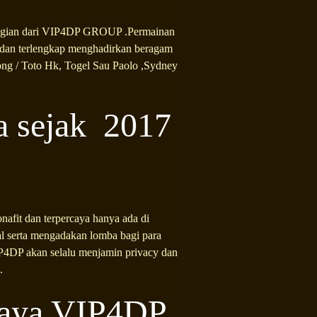
n bagian dari VIP4DP GROUP .Permainan
ik dan terlengkap menghadirkan beragam
kong / Toto Hk, Togel Sau Paolo ,Sydney
a sejak 2017
nafit dan terpercaya hanya ada di
 serta mengadakan lomba bagi para
P4DP akan selalu menjamin privacy dan
.
rcaya VIP4DP