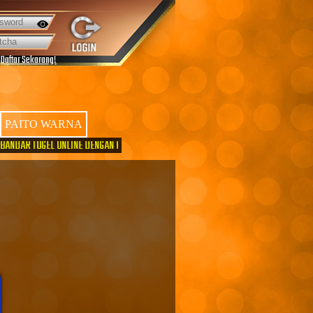
Daftar Sekarang!
|
PAITO WARNA
OGEL ONLINE DENGAN HADIAH TERBESAR YANG 100% AMAN DAN TERPERCAYA. HADIR D