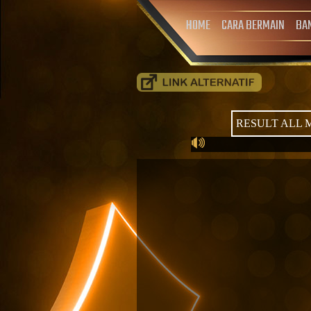
HOME
CARA BERMAIN
BA
RESULT ALL